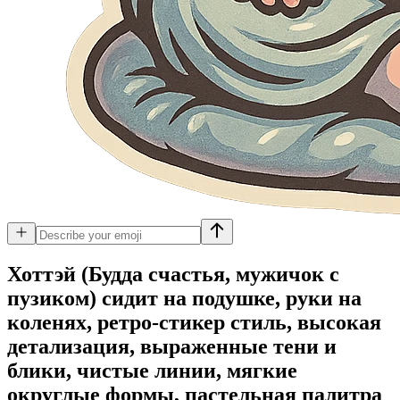
Хоттэй (Будда счастья, мужичок с
пузиком) сидит на подушке, руки на
коленях, ретро-стикер стиль, высокая
детализация, выраженные тени и
блики, чистые линии, мягкие
округлые формы, пастельная палитра