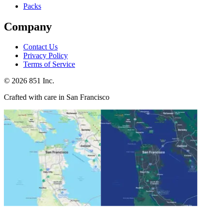
Packs
Company
Contact Us
Privacy Policy
Terms of Service
©
2026
851 Inc.
Crafted with care in San Francisco