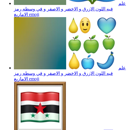
علم
فيه اللون الازرق و الاخضر و الاصفر و في وسطه رمز
emoji
الامازيغ
علم
فيه اللون الازرق و الاخضر و الاصفر و في وسطه رمز
emoji
الامازيغ