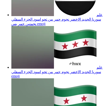
علم
سوريا الجديد الاخضر نجوم حمر من تحو اسود الجزء السفلي
emoji
نجمتين حمر بس
علم
سوريا الجديد الاخضر نجوم حمر من تحو اسود الجزء السفلي
emoji