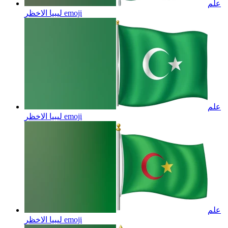
علم
emoji
ليبيا الاخظر
علم
emoji
ليبيا الاخظر
علم
emoji
ليبيا الاخظر