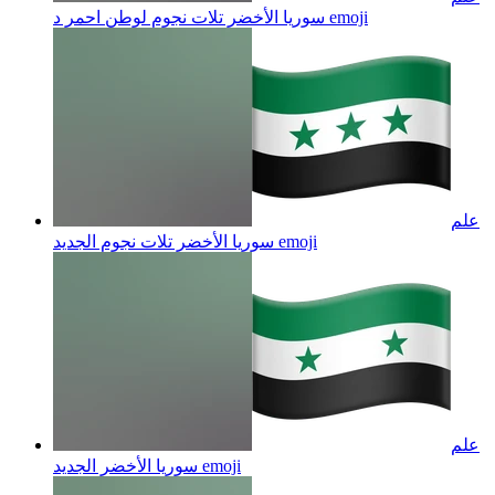
emoji
سوريا الأخضر تلات نجوم لوطن احمر د
علم
emoji
سوريا الأخضر تلات نجوم الجديد
علم
emoji
سوريا الأخضر الجديد