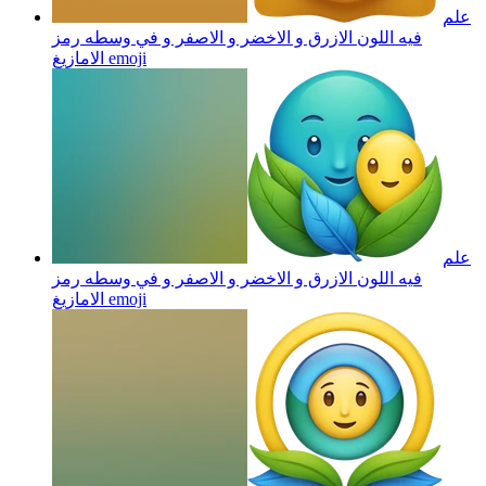
علم
فيه اللون الازرق و الاخضر و الاصفر و في وسطه رمز
emoji
الامازيغ
علم
فيه اللون الازرق و الاخضر و الاصفر و في وسطه رمز
emoji
الامازيغ