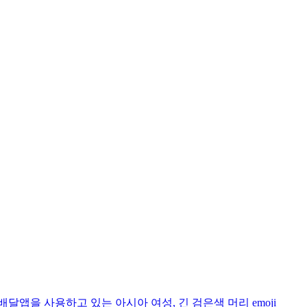
배달앱을 사용하고 있는 아시아 여성, 긴 검은색 머리
emoji