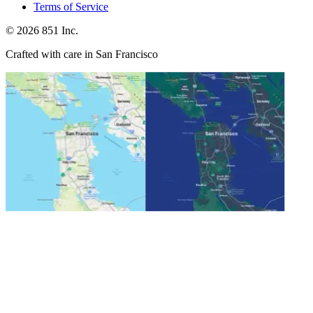
Terms of Service
©
2026
851 Inc.
Crafted with care in San Francisco