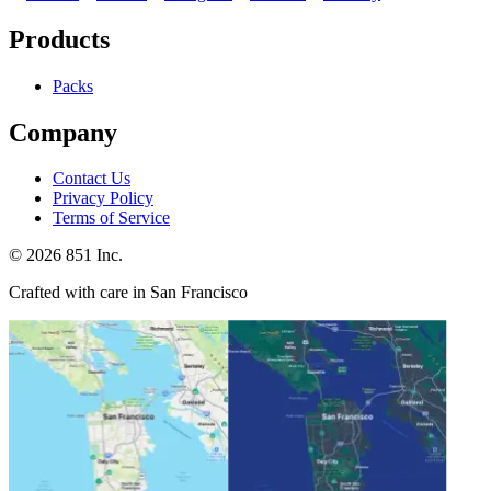
Products
Packs
Company
Contact Us
Privacy Policy
Terms of Service
©
2026
851 Inc.
Crafted with care in San Francisco