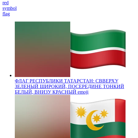
red
symbol
flag
ФЛАГ РЕСПУБЛИКИ ТАТАРСТАН: СВВЕРХУ
ЗЕЛЕНЫЙ ШИРОКИЙ, ПОСЕРЕДИНЕ ТОНКИЙ
БЕЛЫЙ, ВНИЗУ КРАСНЫЙ
emoji