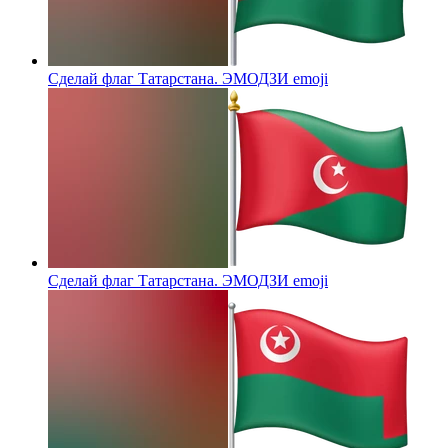
Сделай флаг Татарстана. ЭМОДЗИ
emoji
Сделай флаг Татарстана. ЭМОДЗИ
emoji