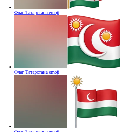
Флаг Татарстана
emoji
Флаг Татарстана
emoji
Флаг Татарстана
emoji