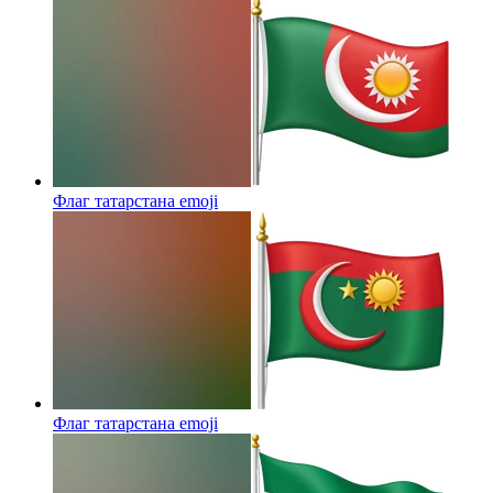
Флаг татарстана
emoji
Флаг татарстана
emoji