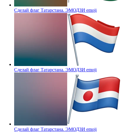
Сделай флаг Татарстана. ЭМОДЗИ
emoji
Сделай флаг Татарстана. ЭМОДЗИ
emoji
Сделай флаг Татарстана. ЭМОДЗИ
emoji